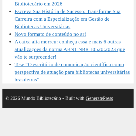
Bibliotecário em 2026
Escreva Sua História de Sucesso: Transforme Sua
Carreira com a Especialização em Gestão de
Bibliotecas Universitárias
Novo formato de conteúdo no ar!
A caixa alta morreu: conheça essa e mais 6 outras
atualizações da norma ABNT NBR 10520:2023 que
vão te surpreender!
Tese “O escritório de comunicação científica como
perspectiva de atuação para bibliotecas universitárias
brasileiras”
© 2026 Mundo Bibliotecário
• Built with
GeneratePress