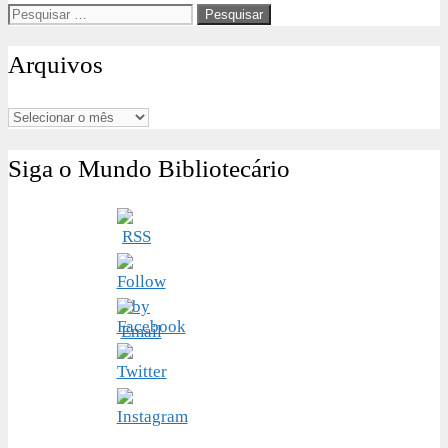
Pesquisar
por:
Arquivos
Arquivos
Siga o Mundo Bibliotecário