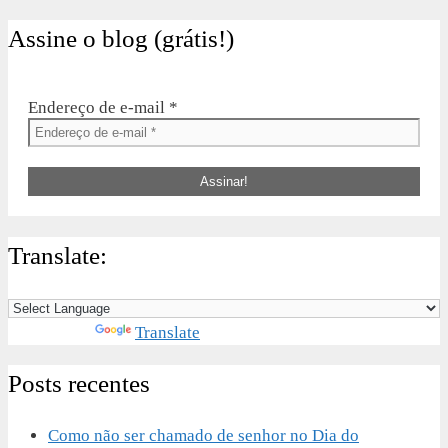
Assine o blog (grátis!)
Endereço de e-mail
*
Translate:
Powered by
Translate
Posts recentes
Como não ser chamado de senhor no Dia do