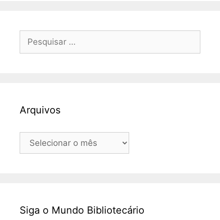
Pesquisar
por:
Arquivos
Arquivos
Siga o Mundo Bibliotecário