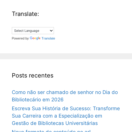
Translate:
Powered by
Translate
Posts recentes
Como não ser chamado de senhor no Dia do
Bibliotecário em 2026
Escreva Sua História de Sucesso: Transforme
Sua Carreira com a Especialização em
Gestão de Bibliotecas Universitárias
Novo formato de conteúdo no ar!