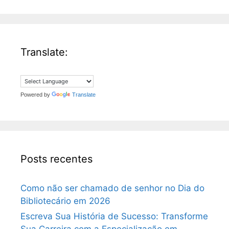
Translate:
Powered by
Translate
Posts recentes
Como não ser chamado de senhor no Dia do
Bibliotecário em 2026
Escreva Sua História de Sucesso: Transforme
Sua Carreira com a Especialização em