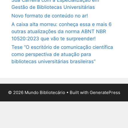
Gestão de Bibliotecas Universitárias
Novo formato de conteúdo no ar!
A caixa alta morreu: conheça essa e mais 6
outras atualizações da norma ABNT NBR
10520:2023 que vão te surpreender!
Tese “O escritório de comunicação científica
como perspectiva de atuação para
bibliotecas universitárias brasileiras”
© 2026 Mundo Bibliotecário
• Built with
GeneratePress