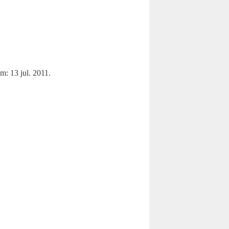
m: 13 jul. 2011.