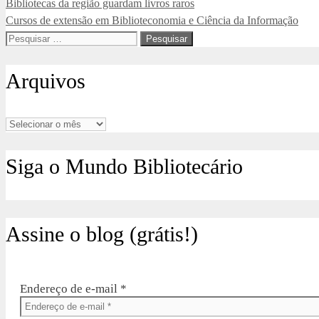
Bibliotecas da região guardam livros raros
Cursos de extensão em Biblioteconomia e Ciência da Informação
Pesquisar
por:
Arquivos
Arquivos
Siga o Mundo Bibliotecário
Assine o blog (grátis!)
Endereço de e-mail
*