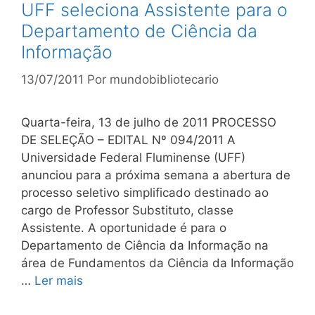
UFF seleciona Assistente para o
Departamento de Ciência da
Informação
13/07/2011
Por
mundobibliotecario
Quarta-feira, 13 de julho de 2011 PROCESSO
DE SELEÇÃO – EDITAL Nº 094/2011 A
Universidade Federal Fluminense (UFF)
anunciou para a próxima semana a abertura de
processo seletivo simplificado destinado ao
cargo de Professor Substituto, classe
Assistente. A oportunidade é para o
Departamento de Ciência da Informação na
área de Fundamentos da Ciência da Informação
…
Ler mais