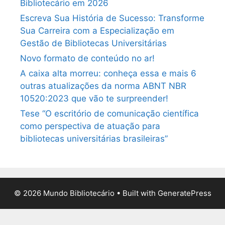
Bibliotecário em 2026
Escreva Sua História de Sucesso: Transforme
Sua Carreira com a Especialização em
Gestão de Bibliotecas Universitárias
Novo formato de conteúdo no ar!
A caixa alta morreu: conheça essa e mais 6
outras atualizações da norma ABNT NBR
10520:2023 que vão te surpreender!
Tese “O escritório de comunicação científica
como perspectiva de atuação para
bibliotecas universitárias brasileiras”
© 2026 Mundo Bibliotecário
• Built with
GeneratePress