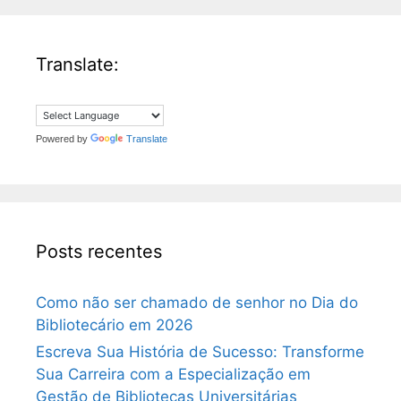
Translate:
Powered by
Translate
Posts recentes
Como não ser chamado de senhor no Dia do
Bibliotecário em 2026
Escreva Sua História de Sucesso: Transforme
Sua Carreira com a Especialização em
Gestão de Bibliotecas Universitárias