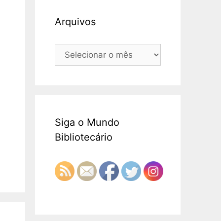
Arquivos
Arquivos
Siga o Mundo
Bibliotecário