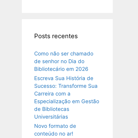
Posts recentes
Como não ser chamado
de senhor no Dia do
Bibliotecário em 2026
Escreva Sua História de
Sucesso: Transforme Sua
Carreira com a
Especialização em Gestão
de Bibliotecas
Universitárias
Novo formato de
conteúdo no ar!