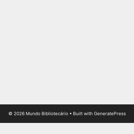
© 2026 Mundo Bibliotecário
• Built with
GeneratePress