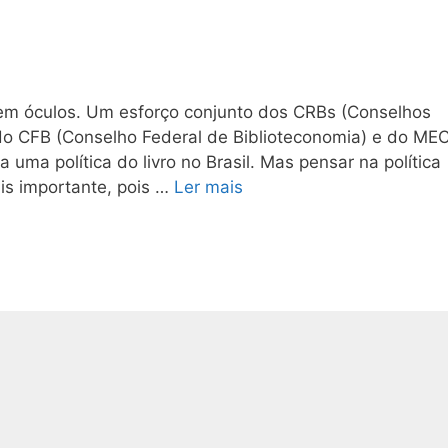
m óculos. Um esforço conjunto dos CRBs (Conselhos
 do CFB (Conselho Federal de Biblioteconomia) e do ME
uma política do livro no Brasil. Mas pensar na política
ais importante, pois …
Ler mais