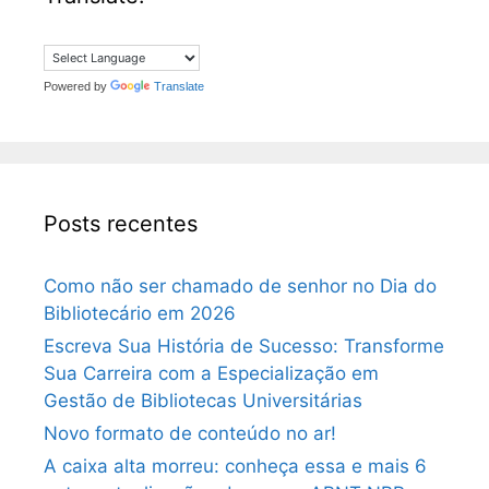
Powered by
Translate
Posts recentes
Como não ser chamado de senhor no Dia do
Bibliotecário em 2026
Escreva Sua História de Sucesso: Transforme
Sua Carreira com a Especialização em
Gestão de Bibliotecas Universitárias
Novo formato de conteúdo no ar!
A caixa alta morreu: conheça essa e mais 6