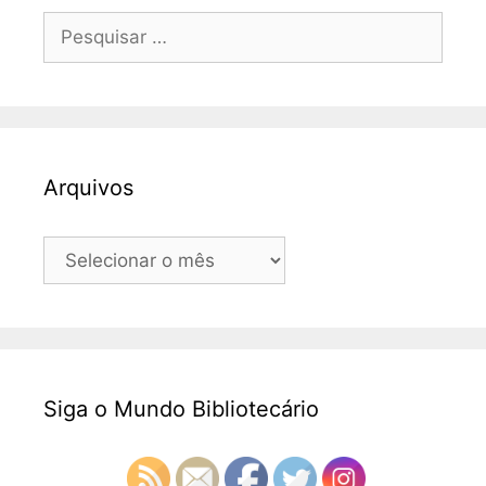
Pesquisar
por:
Arquivos
Arquivos
Siga o Mundo Bibliotecário