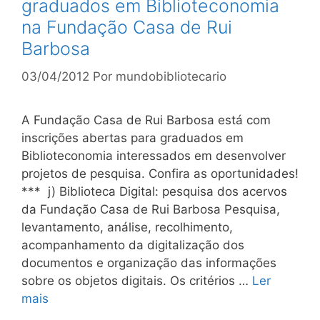
graduados em Biblioteconomia
na Fundação Casa de Rui
Barbosa
03/04/2012
Por
mundobibliotecario
A Fundação Casa de Rui Barbosa está com
inscrições abertas para graduados em
Biblioteconomia interessados em desenvolver
projetos de pesquisa. Confira as oportunidades!
*** j) Biblioteca Digital: pesquisa dos acervos
da Fundação Casa de Rui Barbosa Pesquisa,
levantamento, análise, recolhimento,
acompanhamento da digitalização dos
documentos e organização das informações
sobre os objetos digitais. Os critérios …
Ler
mais