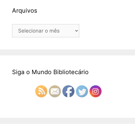
Arquivos
Arquivos
Siga o Mundo Bibliotecário