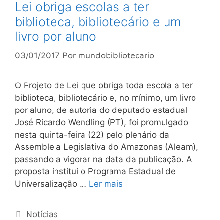
Lei obriga escolas a ter
biblioteca, bibliotecário e um
livro por aluno
03/01/2017
Por
mundobibliotecario
O Projeto de Lei que obriga toda escola a ter
biblioteca, bibliotecário e, no mínimo, um livro
por aluno, de autoria do deputado estadual
José Ricardo Wendling (PT), foi promulgado
nesta quinta-feira (22) pelo plenário da
Assembleia Legislativa do Amazonas (Aleam),
passando a vigorar na data da publicação. A
proposta institui o Programa Estadual de
Universalização …
Ler mais
Categorias
Notícias