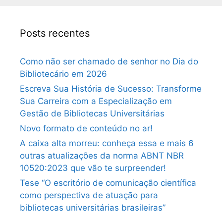
Posts recentes
Como não ser chamado de senhor no Dia do
Bibliotecário em 2026
Escreva Sua História de Sucesso: Transforme
Sua Carreira com a Especialização em
Gestão de Bibliotecas Universitárias
Novo formato de conteúdo no ar!
A caixa alta morreu: conheça essa e mais 6
outras atualizações da norma ABNT NBR
10520:2023 que vão te surpreender!
Tese “O escritório de comunicação científica
como perspectiva de atuação para
bibliotecas universitárias brasileiras”