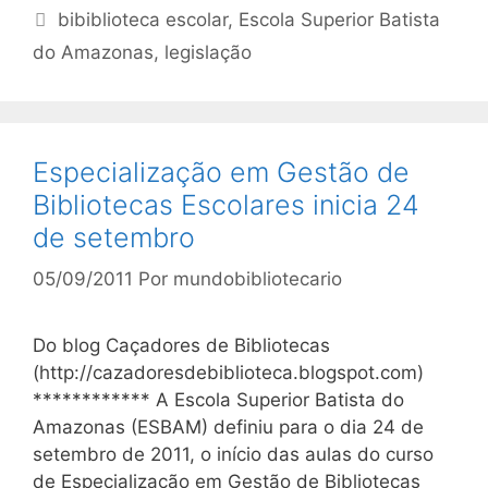
Tags
bibiblioteca escolar
,
Escola Superior Batista
do Amazonas
,
legislação
Especialização em Gestão de
Bibliotecas Escolares inicia 24
de setembro
05/09/2011
Por
mundobibliotecario
Do blog Caçadores de Bibliotecas
(http://cazadoresdebiblioteca.blogspot.com)
************ A Escola Superior Batista do
Amazonas (ESBAM) definiu para o dia 24 de
setembro de 2011, o início das aulas do curso
de Especialização em Gestão de Bibliotecas