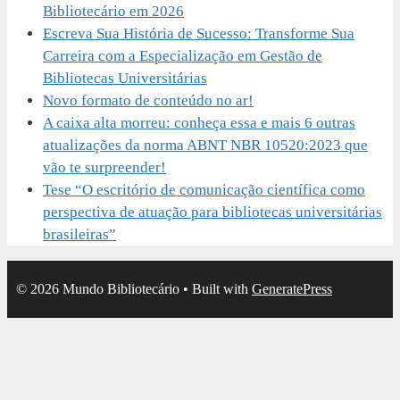
Bibliotecário em 2026
Escreva Sua História de Sucesso: Transforme Sua
Carreira com a Especialização em Gestão de
Bibliotecas Universitárias
Novo formato de conteúdo no ar!
A caixa alta morreu: conheça essa e mais 6 outras
atualizações da norma ABNT NBR 10520:2023 que
vão te surpreender!
Tese “O escritório de comunicação científica como
perspectiva de atuação para bibliotecas universitárias
brasileiras”
© 2026 Mundo Bibliotecário
• Built with
GeneratePress