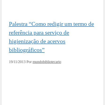
Palestra “Como redigir um termo de
referência para serviço de
higienização de acervos
bibliográficos”
19/11/2013
Por
mundobibliotecario