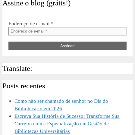
Assine o blog (grátis!)
Endereço de e-mail
*
Translate:
Posts recentes
Como não ser chamado de senhor no Dia do
Bibliotecário em 2026
Escreva Sua História de Sucesso: Transforme Sua
Carreira com a Especialização em Gestão de
Bibliotecas Universitárias