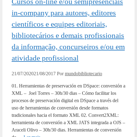
Cursos on-line e/ou semipresenciais
in-company para autores, editores
científicos e equipes editoriais,
bibliotecários e demais profissionais
da informação, concurseiros e/ou em
atividade profissional
21/07/2020
21/08/2017
Por
mundobibliotecario
01. Herramientas de preservación en DSpace: conversión a
XML – Joel Torres – 30h/30 dias – Cómo facilitar los
procesos de preservación digital en DSpace a través del
uso de herramientas de conversión desde formatos
tradicionales hacia el formato XML 02. Convert2XML:
herramienta de conversión a XML JATS integrada a OJS –
Araceli Olivo – 30h/30 dias. Herramientas de conversión