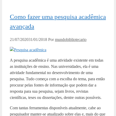
Como fazer uma pesquisa acadêmica
avançada
21/07/2020
31/01/2018
Por
mundobibliotecario
A pesquisa acadêmica é uma atividade existente em todas
as instituições de ensino. Nas universidades, ela é uma
atividade fundamental no desenvolvimento de uma
pesquisa. Tudo começa com a escolha do tema, para então
procurar pelas fontes de informação que podem dar a
resposta para sua pesquisa, sejam livros, revistas
científicas, teses ou dissertações, dentre outras possíveis.
Com tantas ferramentas disponíveis atualmente, cabe ao
pesquisador manter-se atualizado sobre elas e, mais do que