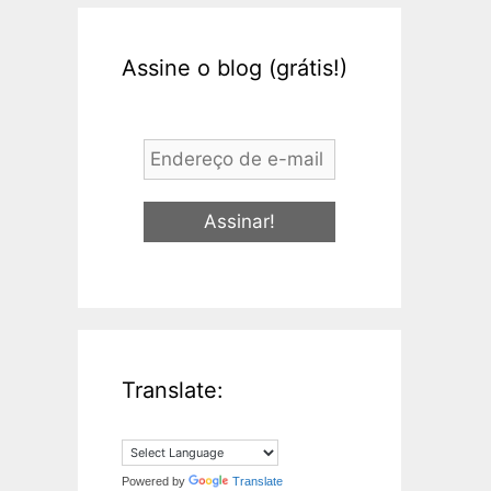
Assine o blog (grátis!)
Endereço
de
e-
mail
*
Translate:
Powered by
Translate