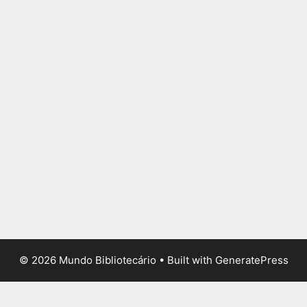
© 2026 Mundo Bibliotecário
• Built with
GeneratePress