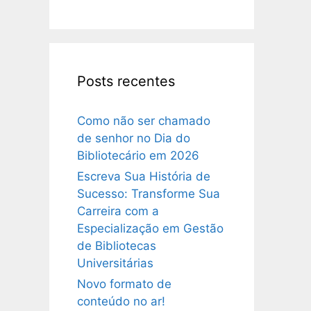
Posts recentes
Como não ser chamado
de senhor no Dia do
Bibliotecário em 2026
Escreva Sua História de
Sucesso: Transforme Sua
Carreira com a
Especialização em Gestão
de Bibliotecas
Universitárias
Novo formato de
conteúdo no ar!