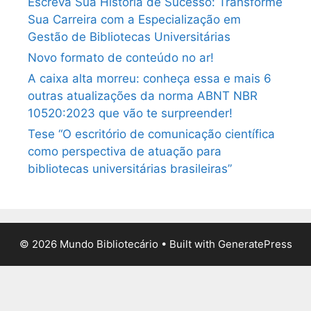
Escreva Sua História de Sucesso: Transforme
Sua Carreira com a Especialização em
Gestão de Bibliotecas Universitárias
Novo formato de conteúdo no ar!
A caixa alta morreu: conheça essa e mais 6
outras atualizações da norma ABNT NBR
10520:2023 que vão te surpreender!
Tese “O escritório de comunicação científica
como perspectiva de atuação para
bibliotecas universitárias brasileiras”
© 2026 Mundo Bibliotecário
• Built with
GeneratePress