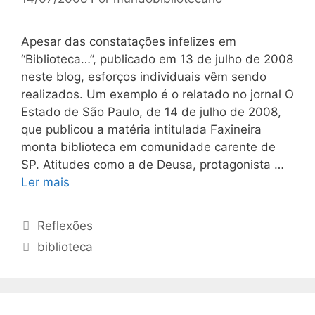
Apesar das constatações infelizes em
“Biblioteca…”, publicado em 13 de julho de 2008
neste blog, esforços individuais vêm sendo
realizados. Um exemplo é o relatado no jornal O
Estado de São Paulo, de 14 de julho de 2008,
que publicou a matéria intitulada Faxineira
monta biblioteca em comunidade carente de
SP. Atitudes como a de Deusa, protagonista …
Ler mais
Categorias
Reflexões
Tags
biblioteca