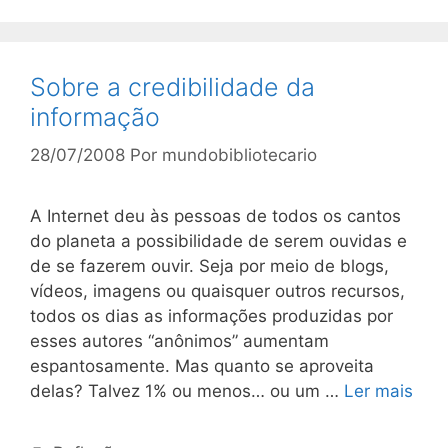
Sobre a credibilidade da
informação
28/07/2008
Por
mundobibliotecario
A Internet deu às pessoas de todos os cantos
do planeta a possibilidade de serem ouvidas e
de se fazerem ouvir. Seja por meio de blogs,
vídeos, imagens ou quaisquer outros recursos,
todos os dias as informações produzidas por
esses autores “anônimos” aumentam
espantosamente. Mas quanto se aproveita
delas? Talvez 1% ou menos… ou um …
Ler mais