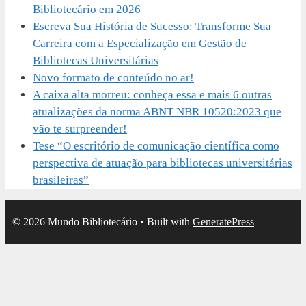
Bibliotecário em 2026
Escreva Sua História de Sucesso: Transforme Sua
Carreira com a Especialização em Gestão de
Bibliotecas Universitárias
Novo formato de conteúdo no ar!
A caixa alta morreu: conheça essa e mais 6 outras
atualizações da norma ABNT NBR 10520:2023 que
vão te surpreender!
Tese “O escritório de comunicação científica como
perspectiva de atuação para bibliotecas universitárias
brasileiras”
© 2026 Mundo Bibliotecário
• Built with
GeneratePress