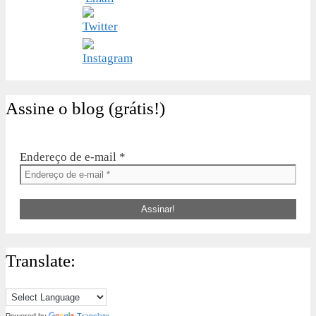
Assine o blog (grátis!)
Endereço de e-mail
*
Translate: