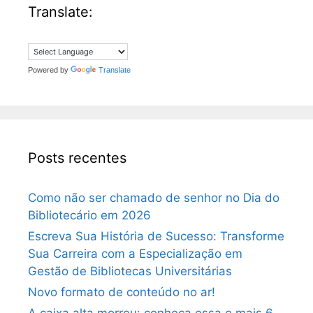
Translate:
Powered by
Translate
Posts recentes
Como não ser chamado de senhor no Dia do
Bibliotecário em 2026
Escreva Sua História de Sucesso: Transforme
Sua Carreira com a Especialização em
Gestão de Bibliotecas Universitárias
Novo formato de conteúdo no ar!
A caixa alta morreu: conheça essa e mais 6