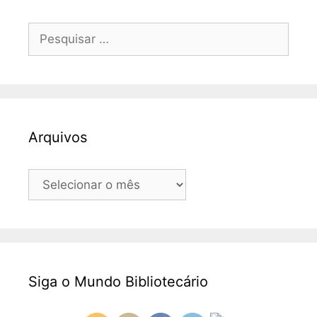
Pesquisar
por:
Arquivos
Arquivos
Siga o Mundo Bibliotecário