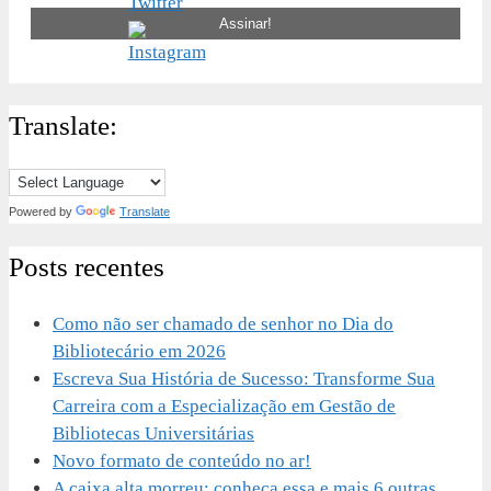
Translate:
Powered by
Translate
Posts recentes
Como não ser chamado de senhor no Dia do
Bibliotecário em 2026
Escreva Sua História de Sucesso: Transforme Sua
Carreira com a Especialização em Gestão de
Bibliotecas Universitárias
Novo formato de conteúdo no ar!
A caixa alta morreu: conheça essa e mais 6 outras