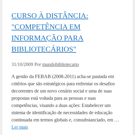
CURSO À DISTÂNCIA:
"COMPETÊNCIA EM
INFORMAÇÃO PARA
BIBLIOTECÁRIOS"
31/10/2009
Por
mundobibliotecario
A gestão da FEBAB (2008-2011) acha-se pautada em
critérios que são estratégicos para enfrentar os desafios
decorrentes de um novo cenário social e uma de suas
propostas está voltada para as pessoas e suas
competências, visando a duas ações: Estabelecer um
sistema de identificação de necessidades de educação
continuada em termos globais e, consubstanciado, em …
Ler mais